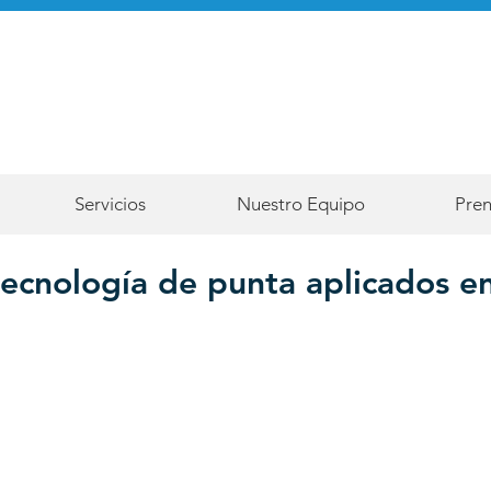
Servicios
Nuestro Equipo
Pre
tecnología de punta aplicados e