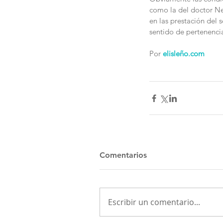
como la del doctor Ne
en las prestación del 
sentido de pertenencia
Por 
elisleño.com
Comentarios
Escribir un comentario...