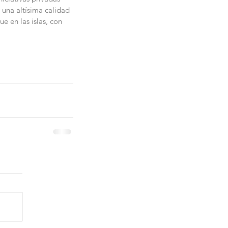
una altísima calidad 
e en las islas, con 