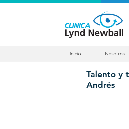
Inicio
Nosotros
Talento y 
Andrés