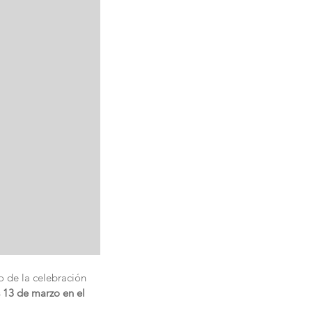
o de la celebración 
 13 de marzo en el 