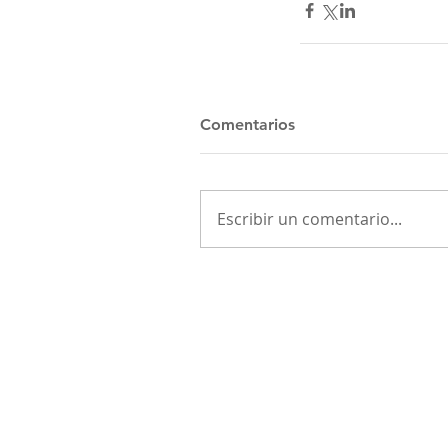
Comentarios
Escribir un comentario...