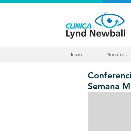
Inicio
Nosotros
Conferenci
Semana Mu