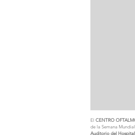
El
 CENTRO OFTALM
de la Semana Mundial 
Auditorio del Hospit