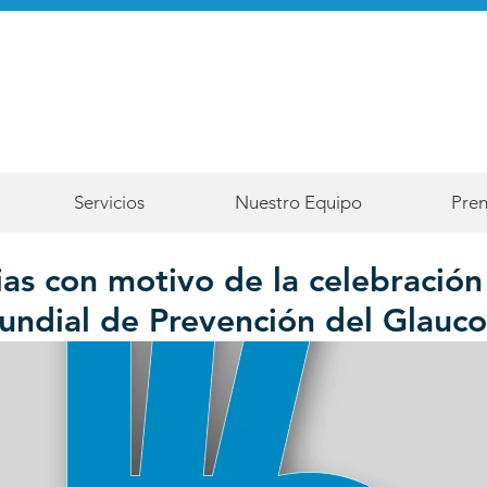
Servicios
Nuestro Equipo
Pre
as con motivo de la celebración
ndial de Prevención del Glauc