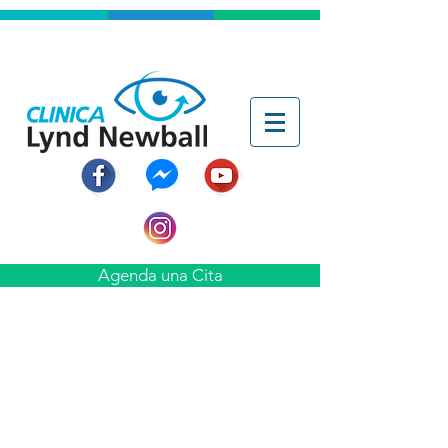
Agenda una Cita