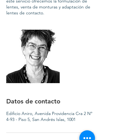
este servicio ofrecemos la formulación de
lentes, venta de monturas y adaptación de
lentes de contacto.
Datos de contacto
Edificio Aniro, Avenida Providencia Cra 2 Nº
4-93 - Piso 5, San Andrés Islas, 1001