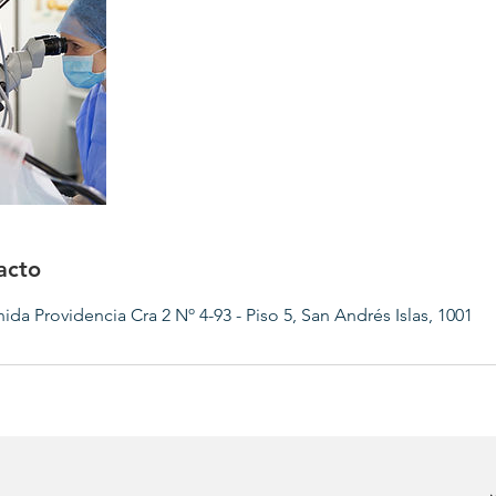
acto
nida Providencia Cra 2 Nº 4-93 - Piso 5, San Andrés Islas, 1001