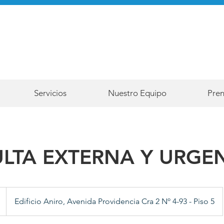
Servicios
Nuestro Equipo
Pre
LTA EXTERNA Y URGE
Edificio Aniro, Avenida Providencia Cra 2 Nº 4-93 - Piso 5