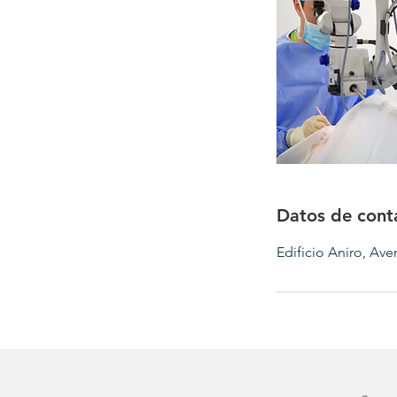
Datos de cont
Edificio Aniro, Ave